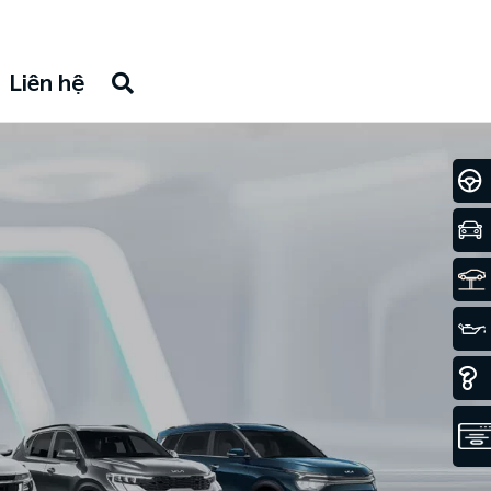
Liên hệ