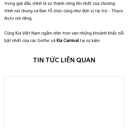
trong giải đấu chính là sự thành công lớn nhất của chương
trình nói chung và Ban tổ chức cũng như đơn vị tài trợ - Thaco
Auto nói riêng.
Cùng Kia Việt Nam ngắm nhìn trọn vẹn những khoảnh khắc nổi
bật nhất của các Golfer và
Kia Carnival
tại sự kiện:
TIN TỨC LIÊN QUAN