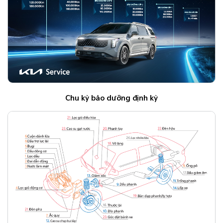
Chu kỳ bảo dưỡng định kỳ