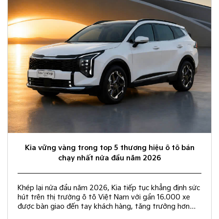
Kia vững vàng trong top 5 thương hiệu ô tô bán
chạy nhất nửa đầu năm 2026
Khép lại nửa đầu năm 2026, Kia tiếp tục khẳng định sức
hút trên thị trường ô tô Việt Nam với gần 16.000 xe
được bàn giao đến tay khách hàng, tăng trưởng hơn
50% so với cùng kỳ năm 2025.