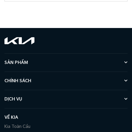
SẢN PHẨM
CHÍNH SÁCH
DỊCH VỤ
VỀ KIA
Kia Toàn Cầu