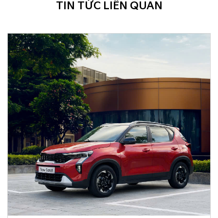
TIN TỨC LIÊN QUAN