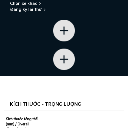
Chọn xe khác
Đăng ký lái thử
KÍCH THƯỚC - TRỌNG LƯỢNG
Kích thước tổng thể
(mm) / Overall