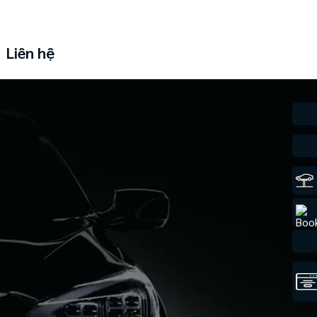
Liên hệ