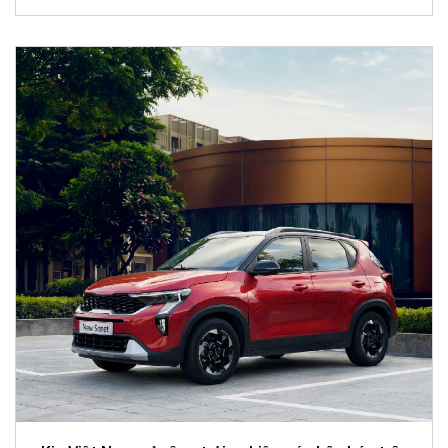
vật chất và rút thăm trúng thưởng chuyến du lịch Hàn
Quốc.