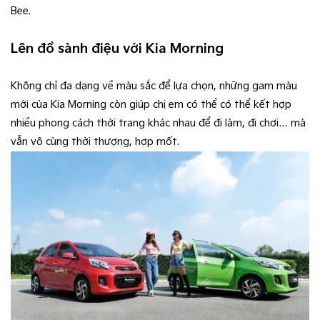
Bee.
Lên đồ sành điệu với Kia Morning
Không chỉ đa dạng về màu sắc để lựa chọn, những gam màu
mới của Kia Morning còn giúp chị em có thể có thể kết hợp
nhiều phong cách thời trang khác nhau để đi làm, đi chơi… mà
vẫn vô cùng thời thượng, hợp mốt.