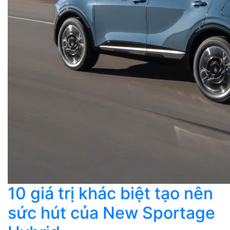
10 giá trị khác biệt tạo nên
sức hút của New Sportage