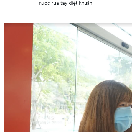
nước rửa tay diệt khuẩn.