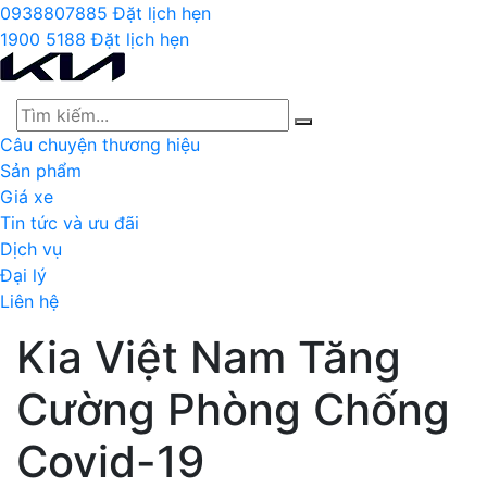
0938807885
Đặt lịch hẹn
1900 5188
Đặt lịch hẹn
Câu chuyện thương hiệu
Sản phẩm
Giá xe
Tin tức và ưu đãi
Dịch vụ
Đại lý
Liên hệ
Kia Việt Nam Tăng
Cường Phòng Chống
Covid-19