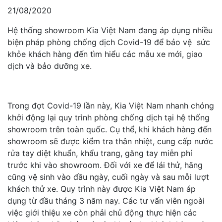
21/08/2020
Hệ thống showroom Kia Việt Nam đang áp dụng nhiều
biện pháp phòng chống dịch Covid-19 để bảo vệ sức
khỏe khách hàng đến tìm hiểu các mẫu xe mới, giao
dịch và bảo dưỡng xe.
Trong đợt Covid-19 lần này, Kia Việt Nam nhanh chóng
khởi động lại quy trình phòng chống dịch tại hệ thống
showroom trên toàn quốc. Cụ thể, khi khách hàng đến
showroom sẽ được kiểm tra thân nhiệt, cung cấp nước
rửa tay diệt khuẩn, khẩu trang, găng tay miễn phí
trước khi vào showroom. Đối với xe để lái thử, hãng
cũng vệ sinh vào đầu ngày, cuối ngày và sau mỗi lượt
khách thử xe. Quy trình này được Kia Việt Nam áp
dụng từ đầu tháng 3 năm nay. Các tư vấn viên ngoài
việc giới thiệu xe còn phải chủ động thực hiện các