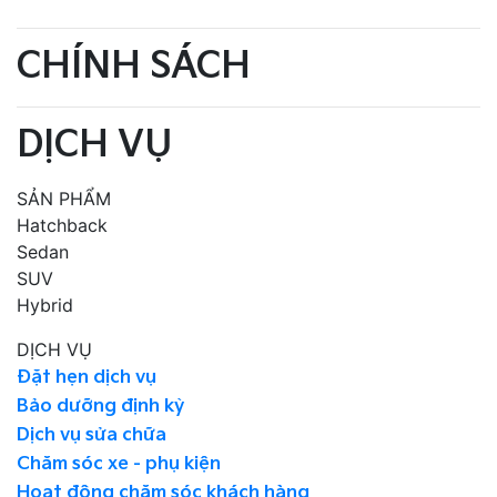
CHÍNH SÁCH
DỊCH VỤ
SẢN PHẨM
Hatchback
Sedan
SUV
Hybrid
DỊCH VỤ
Đặt hẹn dịch vụ
Bảo dưỡng định kỳ
Dịch vụ sửa chữa
Chăm sóc xe - phụ kiện
Hoạt động chăm sóc khách hàng