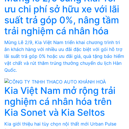
ưu chi phí sở hữu xe với lãi
suất trả góp 0%, nâng tầm
trải nghiệm cá nhân hóa
Mừng Lễ 2/9, Kia Việt Nam triển khai chương trình tri
ân khách hàng với nhiều ưu đãi đặc biệt với gói hỗ trợ
lãi suất trả góp 0% hoặc ưu đãi giá, quà tặng bảo hiểm
vật chất và rút thăm trúng thưởng chuyến du lịch Hàn
Quốc.
Kia Việt Nam mở rộng trải
nghiệm cá nhân hóa trên
Kia Sonet và Kia Seltos
Kia giới thiệu hai tùy chọn nội thất mới Urban Pulse