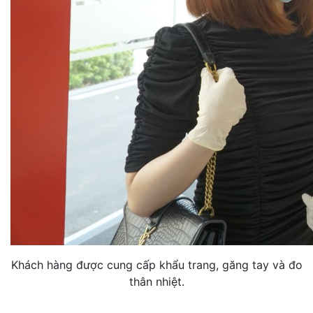
Khách hàng được cung cấp khẩu trang, găng tay và đo
thân nhiệt.