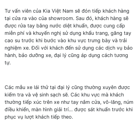
Tư vấn viên của Kia Việt Nam sẽ đón tiếp khách hàng
tại cửa ra vào của showroom. Sau đó, khách hàng sẽ
được rửa tay bằng nước diệt khuẩn, được cung cấp
miễn phí và khuyến nghị sử dụng khẩu trang, găng tay
cao su trước khi bước vào khu vực trưng bày và trải
nghiệm xe. Đối với khách đến sử dụng các dịch vụ bảo
hành, bảo dưỡng xe, đại lý cũng áp dụng cách tương
tự.
Các mẫu xe lái thử tại đại lý cũng thường xuyên được
kiểm tra và vệ sinh sạch sẽ. Các khu vực mà khách
thường tiếp xúc trên xe như tay nắm cửa, vô-lăng, núm
điều khiển, màn hình giải trí… được sát khuẩn trước khi
phục vụ lượt khách tiếp theo.