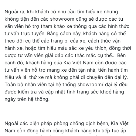
Ngoài ra, khi khách có nhu cầu tìm hiểu xe nhưng
không tiện đến các showroom cũng sẽ được các tư
vấn viên hỗ trợ tham khảo xe thông qua các hình thức
tư vấn trực tuyến. Bằng cách này, khách hàng có thể
theo dõi cụ thể các trang bị của xe, cách thức vận
hành xe, hoặc tìm hiểu màu sắc xe yêu thích, đồng thời
được tư vấn viên giải đáp các thắc mắc cụ thể… Bên
cạnh đó, khách hàng của Kia Việt Nam còn được các
tư vấn viên hỗ trợ mang xe đến tận nhà, tiến hành tìm
hiểu và lái thử xe mà không phải di chuyển đến đại lý.
Toàn bộ nhân viên tại hệ thống showroom/ đại lý đều
được kiểm tra và cập nhật tình trạng sức khoẻ hàng
ngày trên hệ thống.
Ngoài các biện pháp phòng chống dịch bệnh, Kia Việt
Nam còn đồng hành cùng khách hàng khi tiếp tục áp