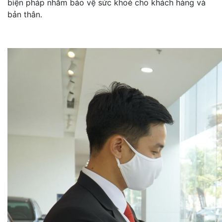
biện pháp nhằm bảo vệ sức khoẻ cho khách hàng và
bản thân.