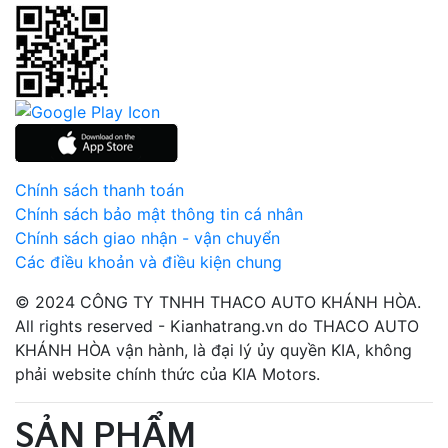
Chính sách thanh toán
Chính sách bảo mật thông tin cá nhân
Chính sách giao nhận - vận chuyển
Các điều khoản và điều kiện chung
© 2024 CÔNG TY TNHH THACO AUTO KHÁNH HÒA.
All rights reserved - Kianhatrang.vn do THACO AUTO
KHÁNH HÒA vận hành, là đại lý ủy quyền KIA, không
phải website chính thức của KIA Motors.
SẢN PHẨM