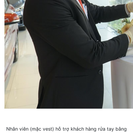
Nhân viên (mặc vest) hỗ trợ khách hàng rửa tay bằng