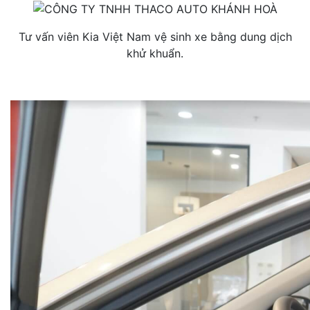
Tư vấn viên Kia Việt Nam vệ sinh xe bằng dung dịch
khử khuẩn.