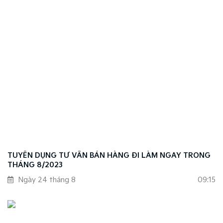
TUYỂN DỤNG TƯ VẤN BÁN HÀNG ĐI LÀM NGAY TRONG
THÁNG 8/2023
Ngày 24 tháng 8
09:15