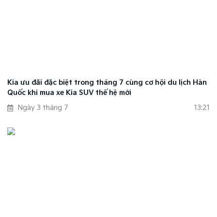
Kia ưu đãi đặc biệt trong tháng 7 cùng cơ hội du lịch Hàn
Quốc khi mua xe Kia SUV thế hệ mới
Ngày 3 tháng 7
13:21