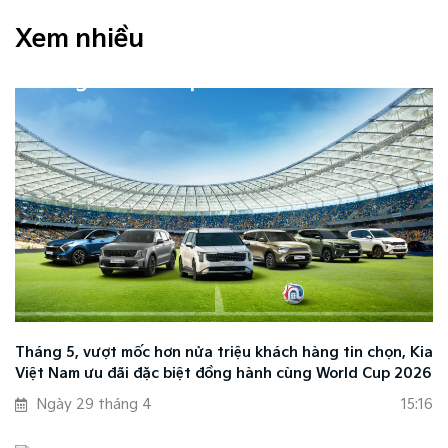
Xem nhiều
Tháng 5, vượt mốc hơn nửa triệu khách hàng tin chọn, Kia
Việt Nam ưu đãi đặc biệt đồng hành cùng World Cup 2026
Ngày 29 tháng 4
15:16