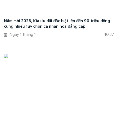
Năm mới 2026, Kia ưu đãi đặc biệt lên đến 90 triệu đồng
cùng nhiều tùy chọn cá nhân hóa đẳng cấp
Ngày 1 tháng 1
10:37