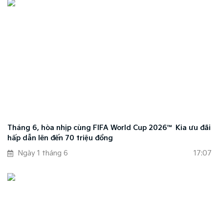
Tháng 6, hòa nhịp cùng FIFA World Cup 2026™ Kia ưu đãi
hấp dẫn lên đến 70 triệu đồng
Ngày 1 tháng 6
17:07